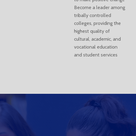
Become a leader among
tribally controlled
colleges, providing the
highest quality of
cultural, academic, and
vocational education
and student services