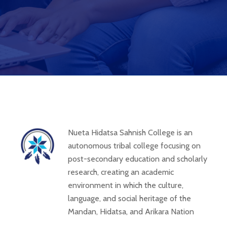
Nueta Hidatsa Sahnish College is an
autonomous tribal college focusing on
post-secondary education and scholarly
research, creating an academic
environment in which the culture,
language, and social heritage of the
Mandan, Hidatsa, and Arikara Nation