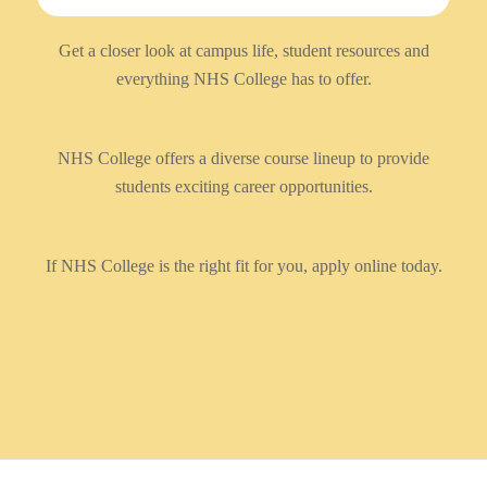
Get a closer look at campus life, student resources and
everything NHS College has to offer.
NHS College offers a diverse course lineup to provide
students exciting career opportunities.
If NHS College is the right fit for you, apply online today.