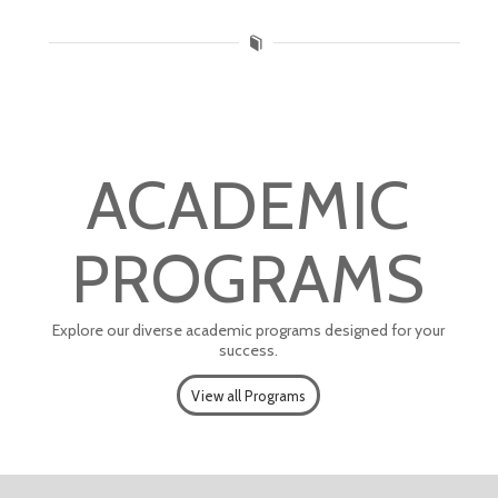
ACADEMIC
PROGRAMS
Explore our diverse academic programs designed for your
success.
View all Programs