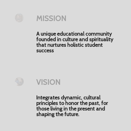
MISSION
A unique educational community
founded in culture and spirituality
that nurtures holistic student
success
VISION
Integrates dynamic, cultural
principles to honor the past, for
those living in the present and
shaping the future.