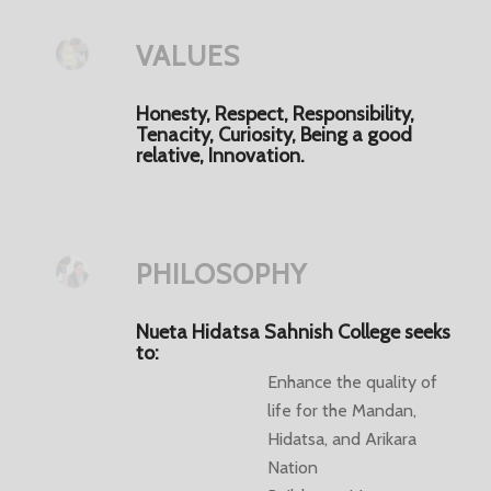
VALUES
Honesty, Respect, Responsibility,
Tenacity, Curiosity, Being a good
relative, Innovation.
PHILOSOPHY
Nueta Hidatsa Sahnish College seeks
to:
Enhance the quality of
life for the Mandan,
Hidatsa, and Arikara
Nation