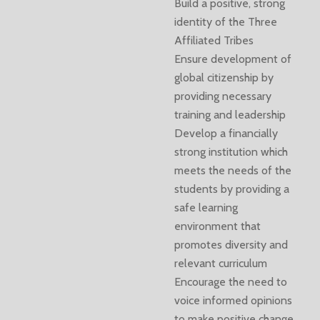
Build a positive, strong
identity of the Three
Affiliated Tribes
Ensure development of
global citizenship by
providing necessary
training and leadership
Develop a financially
strong institution which
meets the needs of the
students by providing a
safe learning
environment that
promotes diversity and
relevant curriculum
Encourage the need to
voice informed opinions
to make positive change